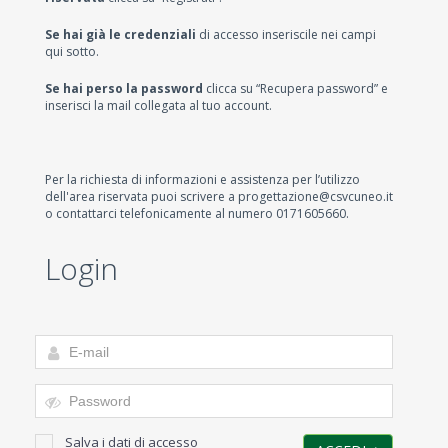
Se hai già le credenziali
di accesso inseriscile nei campi
qui sotto.
Se hai perso la password
clicca su “Recupera password” e
inserisci la mail collegata al tuo account.
Per la richiesta di informazioni e assistenza per l’utilizzo
dell'area riservata puoi scrivere a progettazione@csvcuneo.it
o contattarci telefonicamente al numero 0171605660.
Login
Salva i dati di accesso